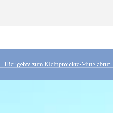
+ Hier gehts zum Kleinprojekte-Mittelabruf