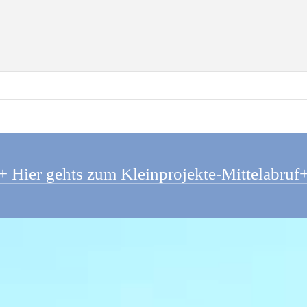
+ Hier gehts zum Kleinprojekte-Mittelabruf