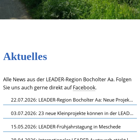
Aktuelles
Alle News aus der LEADER-Region Bocholter Aa. Folgen 
Sie uns auch gerne direkt auf 
Facebook
. 
22.07.2026: LEADER-Region Bocholter Aa: Neue Projekte zur Stärkung von Sport und Tourismus
03.07.2026: 23 neue Kleinprojekte können in der LEADER-Region „Bocholter Aa“ umgesetzt werden
15.05.2026: LEADER-Frühjahrstagung in Meschede