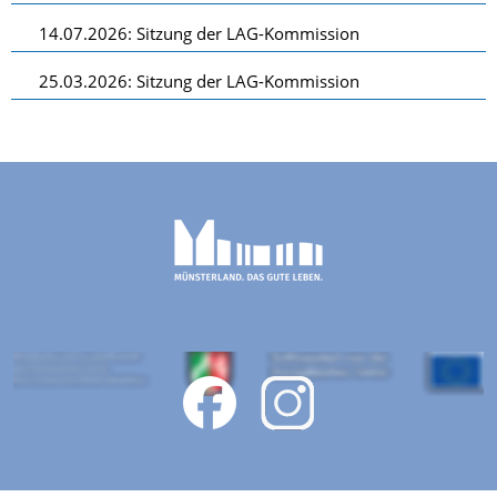
14.07.2026: Sitzung der LAG-Kommission
25.03.2026: Sitzung der LAG-Kommission