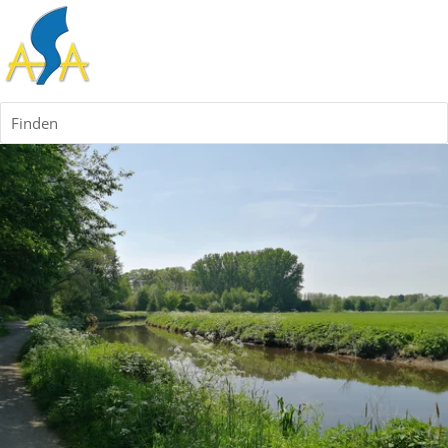
Finden