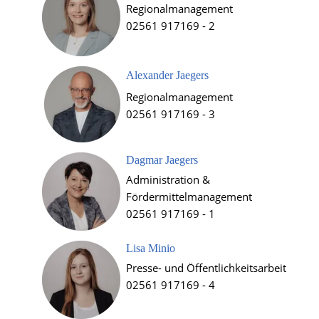
Regionalmanagement 
02561 917169 - 2
Alexander Jaegers
Regionalmanagement 
02561 917169 - 3
Dagmar Jaegers
Administration & 
Fördermittelmanagement
02561 917169 - 1
Lisa Minio
Presse- und Öffentlichkeitsarbeit
02561 917169 - 4