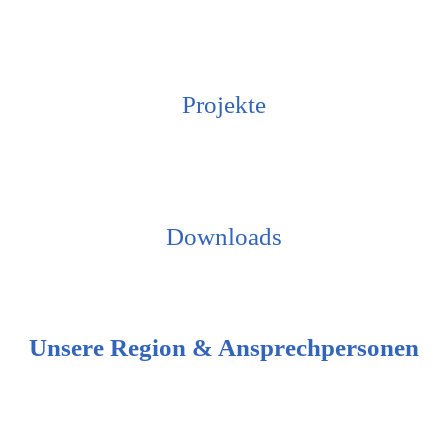
Projekte
Downloads
Unsere Region & Ansprechpersonen