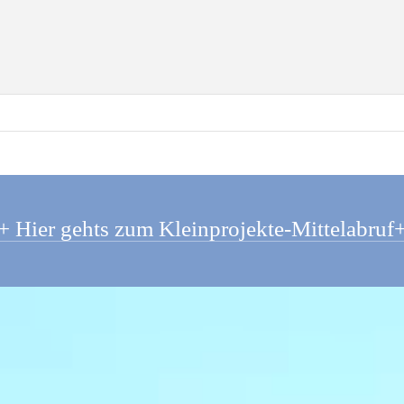
+ Hier gehts zum Kleinprojekte-Mittelabruf