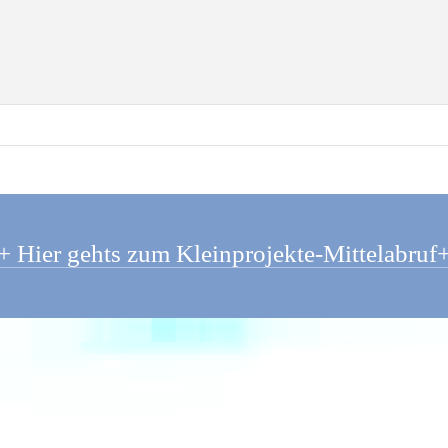
+ Hier gehts zum Kleinprojekte-Mittelabruf